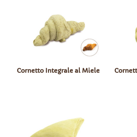
Cornetto Integrale al Miele
Cornet