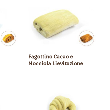
Fagottino Cacao e
Nocciola Lievitazione