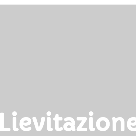
Lievitazion