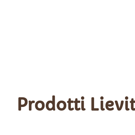
Prodotti Lievi