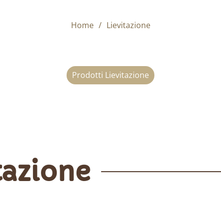
Home
Lievitazione
Prodotti Lievitazione
tazione