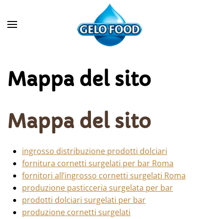
Mappa del sito
Mappa del sito
ingrosso distribuzione prodotti dolciari
fornitura cornetti surgelati per bar Roma
fornitori all’ingrosso cornetti surgelati Roma
produzione pasticceria surgelata per bar
prodotti dolciari surgelati per bar
produzione cornetti surgelati