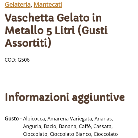
Gelateria
,
Mantecati
Vaschetta Gelato in
Metallo 5 Litri (Gusti
Assortiti)
COD:
G506
Informazioni aggiuntive
Gusto
Albicocca, Amarena Variegata, Ananas,
Anguria, Bacio, Banana, Caffè, Cassata,
Cioccolato, Cioccolato Bianco, Cioccolato