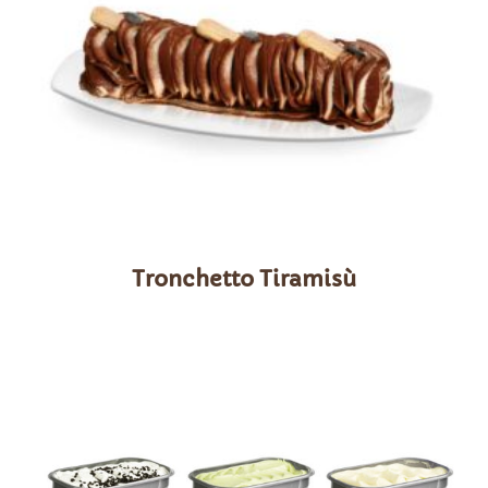
Tronchetto Tiramisù