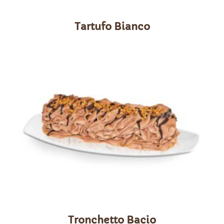
Tartufo Bianco
Tronchetto Bacio