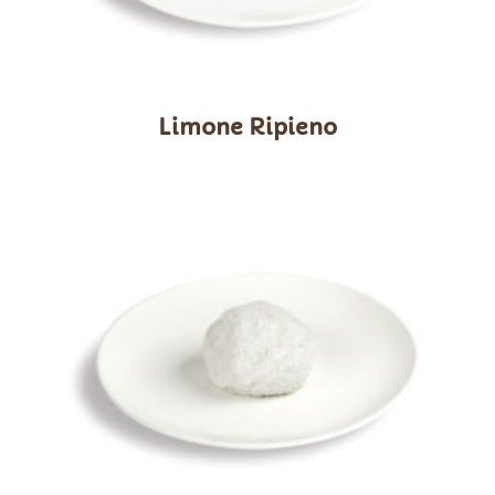
Limone Ripieno