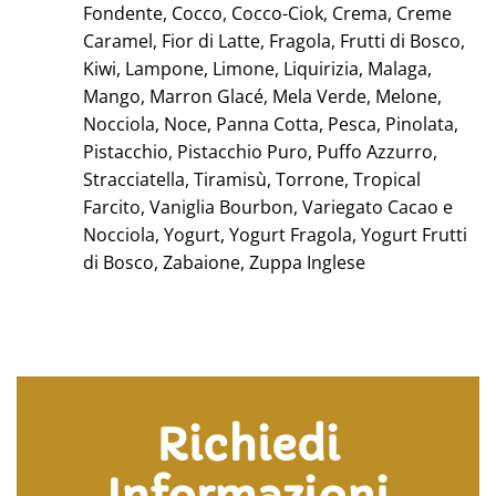
Fondente, Cocco, Cocco-Ciok, Crema, Creme
Caramel, Fior di Latte, Fragola, Frutti di Bosco,
Kiwi, Lampone, Limone, Liquirizia, Malaga,
Mango, Marron Glacé, Mela Verde, Melone,
Nocciola, Noce, Panna Cotta, Pesca, Pinolata,
Pistacchio, Pistacchio Puro, Puffo Azzurro,
Stracciatella, Tiramisù, Torrone, Tropical
Farcito, Vaniglia Bourbon, Variegato Cacao e
Nocciola, Yogurt, Yogurt Fragola, Yogurt Frutti
di Bosco, Zabaione, Zuppa Inglese
Richiedi