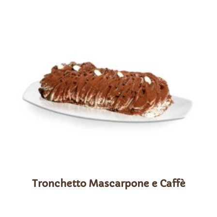
Tronchetto Mascarpone e Caffè