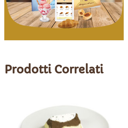
Prodotti Correlati