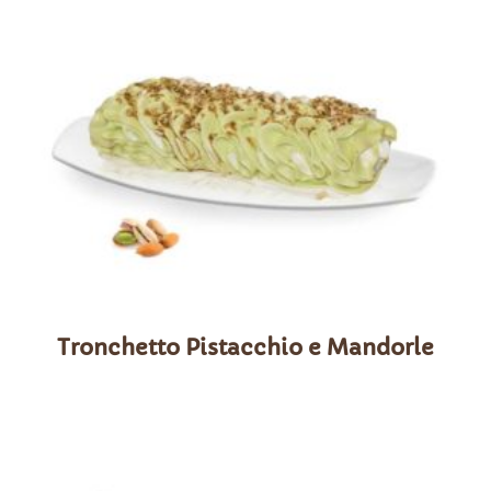
Tronchetto Pistacchio e Mandorle