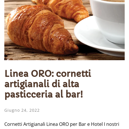
Linea ORO: cornetti
artigianali di alta
pasticceria al bar!
Giugno 24, 2022
Cornetti Artigianali Linea ORO per Bar e Hotel I nostri