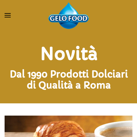
Novità
Dal 1990 Prodotti Dolciari
di Qualità a Roma