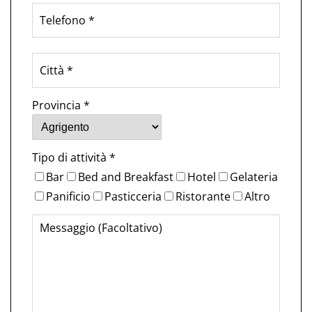
Provincia *
Tipo di attività *
Bar
Bed and Breakfast
Hotel
Gelateria
Panificio
Pasticceria
Ristorante
Altro