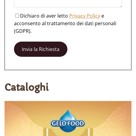
Dichiaro di aver letto
Privacy Policy
e
acconsento al trattamento dei dati personali
(GDPR).
Cataloghi