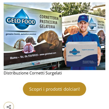
Distribuzione Cornetti Surgelati
Scopri i prodotti dolciari!