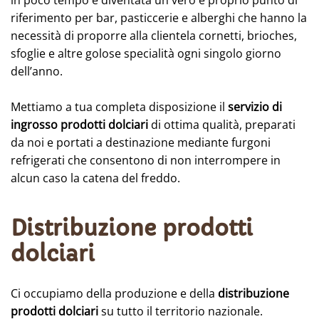
riferimento per bar, pasticcerie e alberghi che hanno la
necessità di proporre alla clientela cornetti, brioches,
sfoglie e altre golose specialità ogni singolo giorno
dell’anno.
Mettiamo a tua completa disposizione il
servizio di
ingrosso prodotti dolciari
di ottima qualità, preparati
da noi e portati a destinazione mediante furgoni
refrigerati che consentono di non interrompere in
alcun caso la catena del freddo.
Distribuzione prodotti
dolciari
Ci occupiamo della produzione e della
distribuzione
prodotti dolciari
su tutto il territorio nazionale.