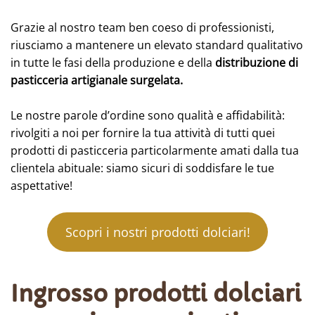
Grazie al nostro team ben coeso di professionisti,
riusciamo a mantenere un elevato standard qualitativo
in tutte le fasi della produzione e della
distribuzione di
pasticceria artigianale surgelata.
Le nostre parole d’ordine sono qualità e affidabilità:
rivolgiti a noi per fornire la tua attività di tutti quei
prodotti di pasticceria particolarmente amati dalla tua
clientela abituale: siamo sicuri di soddisfare le tue
aspettative!
Scopri i nostri prodotti dolciari!
Ingrosso prodotti dolciari