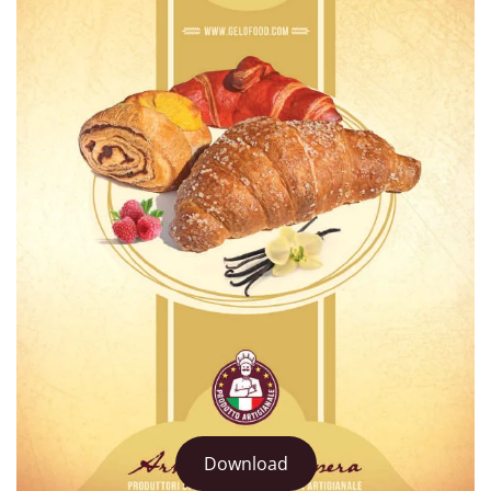
Download