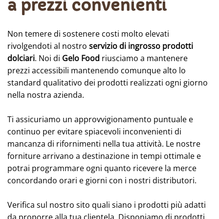
a prezzi convenienti
Non temere di sostenere costi molto elevati
rivolgendoti al nostro
servizio di ingrosso prodotti
dolciari
. Noi di
Gelo Food
riusciamo a mantenere
prezzi accessibili mantenendo comunque alto lo
standard qualitativo dei prodotti realizzati ogni giorno
nella nostra azienda.
Ti assicuriamo un approvvigionamento puntuale e
continuo per evitare spiacevoli inconvenienti di
mancanza di rifornimenti nella tua attività. Le nostre
forniture arrivano a destinazione in tempi ottimale e
potrai programmare ogni quanto ricevere la merce
concordando orari e giorni con i nostri distributori.
Verifica sul nostro sito quali siano i prodotti più adatti
da proporre alla tua clientela. Disponiamo di prodotti