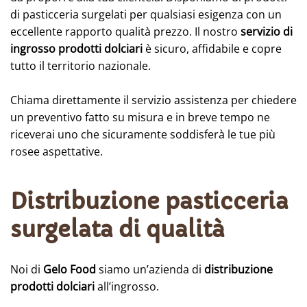
di pasticceria surgelati per qualsiasi esigenza con un
eccellente rapporto qualità prezzo. Il nostro
servizio di
ingrosso prodotti dolciari
è sicuro, affidabile e copre
tutto il territorio nazionale.
Chiama direttamente il servizio assistenza per chiedere
un preventivo fatto su misura e in breve tempo ne
riceverai uno che sicuramente soddisferà le tue più
rosee aspettative.
Distribuzione pasticceria
surgelata di qualità
Noi di
Gelo Food
siamo un’azienda di
distribuzione
prodotti dolciari
all’ingrosso.