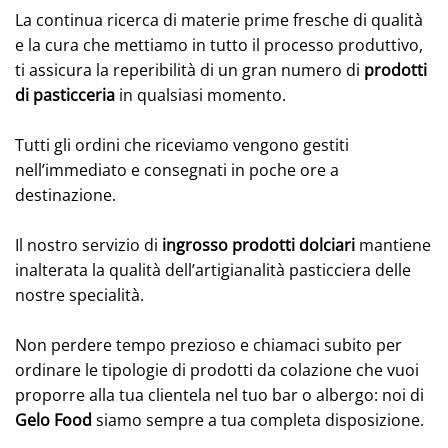
La continua ricerca di materie prime fresche di qualità
e la cura che mettiamo in tutto il processo produttivo,
ti assicura la reperibilità di un gran numero di
prodotti
di pasticceria
in qualsiasi momento.
Tutti gli ordini che riceviamo vengono gestiti
nell’immediato e consegnati in poche ore a
destinazione.
Il nostro servizio di
ingrosso prodotti dolciari
mantiene
inalterata la qualità dell’artigianalità pasticciera delle
nostre specialità.
Non perdere tempo prezioso e chiamaci subito per
ordinare le tipologie di prodotti da colazione che vuoi
proporre alla tua clientela nel tuo bar o albergo: noi di
Gelo Food
siamo sempre a tua completa disposizione.