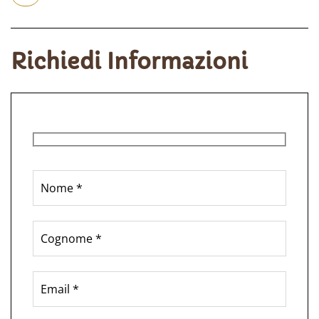
Richiedi Informazioni