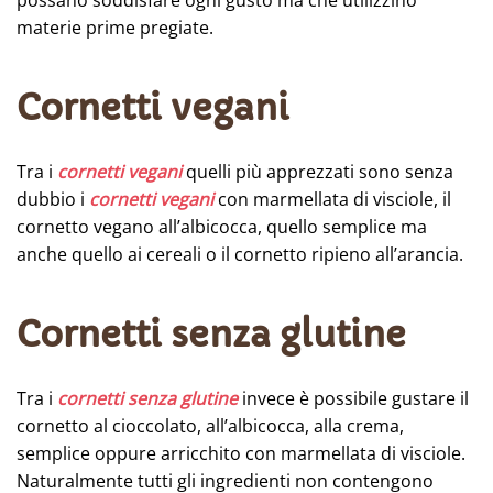
materie prime pregiate.
Cornetti vegani
Tra i
cornetti vegani
quelli più apprezzati sono senza
dubbio i
cornetti vegani
con marmellata di visciole, il
cornetto vegano all’albicocca, quello semplice ma
anche quello ai cereali o il cornetto ripieno all’arancia.
Cornetti senza glutine
Tra i
cornetti senza glutine
invece è possibile gustare il
cornetto al cioccolato, all’albicocca, alla crema,
semplice oppure arricchito con marmellata di visciole.
Naturalmente tutti gli ingredienti non contengono