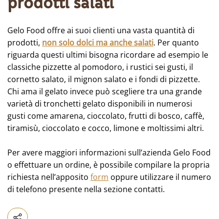
prodotti salati
Gelo Food offre ai suoi clienti una vasta quantità di
prodotti,
non solo dolci ma anche salati
. Per quanto
riguarda questi ultimi bisogna ricordare ad esempio le
classiche pizzette al pomodoro, i rustici sei gusti, il
cornetto salato, il mignon salato e i fondi di pizzette.
Chi ama il gelato invece può scegliere tra una grande
varietà di tronchetti gelato disponibili in numerosi
gusti come amarena, cioccolato, frutti di bosco, caffè,
tiramisù, cioccolato e cocco, limone e moltissimi altri.
Per avere maggiori informazioni sull’azienda Gelo Food
o effettuare un ordine, è possibile compilare la propria
richiesta nell’apposito
form
oppure utilizzare il numero
di telefono presente nella sezione contatti.