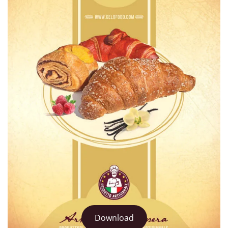
Download