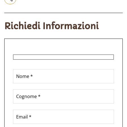
Richiedi Informazioni