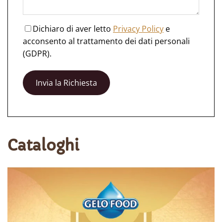
Dichiaro di aver letto
Privacy Policy
e
acconsento al trattamento dei dati personali
(GDPR).
Cataloghi