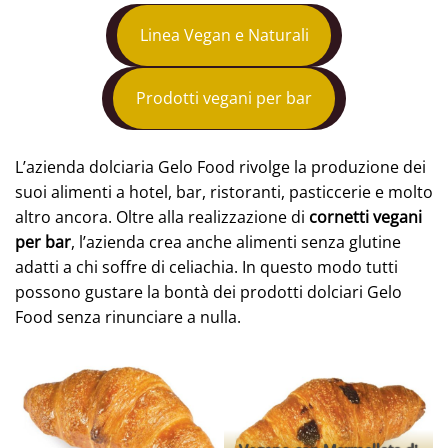
Linea Vegan e Naturali
Prodotti vegani per bar
L’azienda dolciaria Gelo Food rivolge la produzione dei
suoi alimenti a hotel, bar, ristoranti, pasticcerie e molto
altro ancora. Oltre alla realizzazione di
cornetti vegani
per bar
, l’azienda crea anche alimenti senza glutine
adatti a chi soffre di celiachia. In questo modo tutti
possono gustare la bontà dei prodotti dolciari Gelo
Food senza rinunciare a nulla.