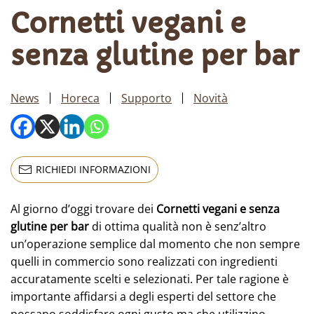
Cornetti vegani e
senza glutine per bar
News
Horeca
Supporto
Novità
RICHIEDI INFORMAZIONI
Al giorno d’oggi trovare dei
Cornetti vegani e senza
glutine per bar
di ottima qualità non è senz’altro
un’operazione semplice dal momento che non sempre
quelli in commercio sono realizzati con ingredienti
accuratamente scelti e selezionati. Per tale ragione è
importante affidarsi a degli esperti del settore che
possano soddisfare ogni gusto ma che utilizzino