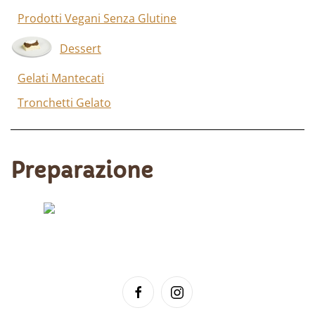
Prodotti Vegani Senza Glutine
Dessert
Gelati Mantecati
Tronchetti Gelato
Preparazione
Scopri di più