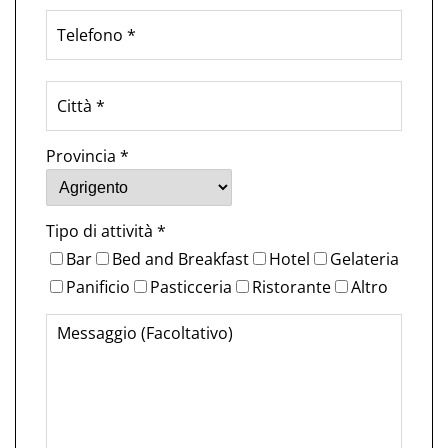
Provincia *
Tipo di attività *
Bar
Bed and Breakfast
Hotel
Gelateria
Panificio
Pasticceria
Ristorante
Altro