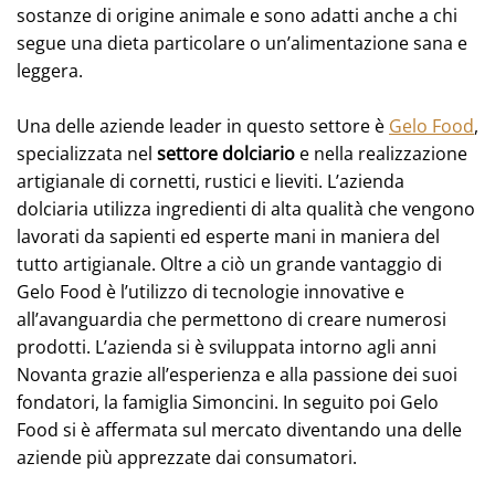
sostanze di origine animale e sono adatti anche a chi
segue una dieta particolare o un’alimentazione sana e
leggera.
Una delle aziende leader in questo settore è
Gelo Food
,
specializzata nel
settore dolciario
e nella realizzazione
artigianale di cornetti, rustici e lieviti. L’azienda
dolciaria utilizza ingredienti di alta qualità che vengono
lavorati da sapienti ed esperte mani in maniera del
tutto artigianale. Oltre a ciò un grande vantaggio di
Gelo Food è l’utilizzo di tecnologie innovative e
all’avanguardia che permettono di creare numerosi
prodotti. L’azienda si è sviluppata intorno agli anni
Novanta grazie all’esperienza e alla passione dei suoi
fondatori, la famiglia Simoncini. In seguito poi Gelo
Food si è affermata sul mercato diventando una delle
aziende più apprezzate dai consumatori.